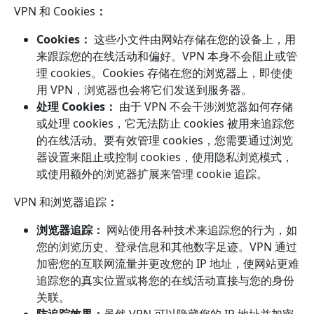
VPN 和 Cookies
：
Cookies：
这些小文件由网站存储在您的设备上，用
来跟踪您的在线活动和偏好。VPN 本身不会阻止或管
理 cookies。Cookies 存储在您的浏览器上，即使使
用 VPN，浏览器也会将它们发送到服务器。
处理 Cookies：
由于 VPN 不会干涉浏览器如何存储
或处理 cookies，它无法防止 cookies 被用来追踪您
的在线活动。要有效管理 cookies，您需要通过浏览
器设置来阻止或控制 cookies，使用隐私浏览模式，
或使用额外的浏览器扩展来管理 cookie 追踪。
VPN 和浏览器追踪
：
浏览器追踪：
网站使用各种技术来追踪您的行为，如
您的浏览历史、登录信息和其他数字足迹。VPN 通过
加密您的互联网流量并更改您的 IP 地址，使网站更难
追踪您的真实位置或将您的在线活动直接与您的身份
关联。
防追踪效果：
虽然 VPN 可以隐藏您的 IP 地址并加密