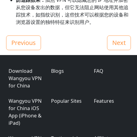
从您设备发出的数据，但它无法阻止网站使用其他追
踪技术，如指纹识别，这些技术可以根据您的设备和
浏览器设置的独特特征来识别用户。
Previous
Next
Footer
Download
Blogs
FAQ
Wangyou VPN
for China
Wangyou VPN
Popular Sites
Features
for China iOS
App (iPhone &
iPad)