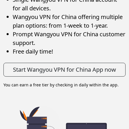
for all devices.
Wangyou VPN for China offering multiple
plan options: from 1-week to 1-year.
Prompt Wangyou VPN for China customer
support.
Free daily time!
Start Wangyou VPN for China App now
You can earn a free tier by checking in daily within the app.