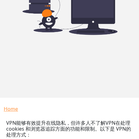
Breadcrumb
Home
VPN能够有效提升在线隐私，但许多人不了解VPN在处理
cookies 和浏览器追踪方面的功能和限制。以下是 VPN的
处理方式：