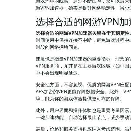
游戏环境的线路。通过不断试验，您可以最大
游VPN加速器，确实是提升网络稳定性、减少
选择合适的网游VPN
选择合适的网游VPN加速器关键在于其稳定性
时间使用中保持连接不中断，避免游戏过程中
时段的网络拥堵问题。
速度也是衡量VPN加速器的重要指标。理想
VPN服务商，尤其是在主要游戏区域（如中
中不会出现明显延迟。
安全性方面，不容忽视。优质的网游VPN应配
AES加密的VPN更能保障数据安全。此外，
牌，能为你的游戏体验提供更可靠的保障。
此外，用户界面和操作体验也是重要考量因素
一键加速功能，自动选择最佳节点，减少手动
最后，价格和服务支持也应纳入考虑范围。虽