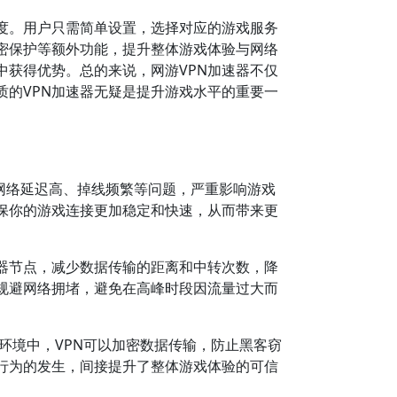
度。用户只需简单设置，选择对应的游戏服务
密保护等额外功能，提升整体游戏体验与网络
中获得优势。总的来说，网游VPN加速器不仅
的VPN加速器无疑是提升游戏水平的重要一
网络延迟高、掉线频繁等问题，严重影响游戏
保你的游戏连接更加稳定和快速，从而带来更
器节点，减少数据传输的距离和中转次数，降
规避网络拥堵，避免在高峰时段因流量过大而
。
络环境中，VPN可以加密数据传输，防止黑客窃
行为的发生，间接提升了整体游戏体验的可信