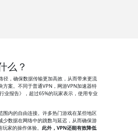
什么？
路径，确保数据传输更加高效，从而带来更流
方案。不同于普通VPN，网游VPN加速器特
行业报告》，超过65%的玩家表示，使用专业
范围内的自由连接。许多热门游戏在某些地区
，减少数据在网络中的跳数与延迟，从而确保游
善玩家的操作体验。
此外，VPN还能有效降低