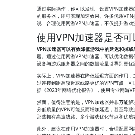
通过实际操作，你可以发现，设置VPN加速
的服务器，即可实现加速效果。许多优质VP
说，合理使用网游VPN加速器，不仅提升游
使用VPN加速器是否
VPN加速器可以有效降低游戏中的延迟和掉
题。通过使用网游VPN加速器，可以优化数
设备与游戏服务器之间的数据流量引导到更优
实际上，VPN加速器在降低延迟方面的作用
过连接到距离较近或线路更优的VPN节点，
据《2023年网络优化报告》，使用专业网游V
然而，值得注意的是，VPN加速器并非万能
分低质量的VPN可能反而增加延迟，甚至导致
那些拥有高速线路、多个游戏优化节点和优质客户
此外，建议在使用VPN加速器时，合理配置