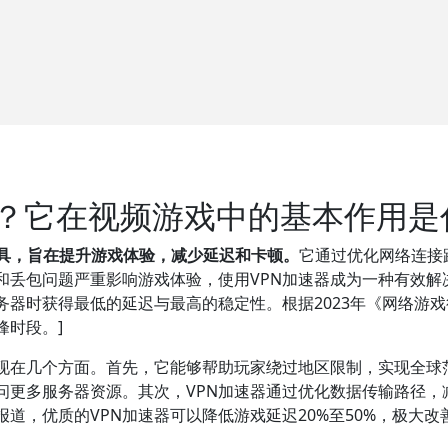
器？它在视频游戏中的基本作用是
工具，旨在提升游戏体验，减少延迟和卡顿。
它通过优化网络连接
丢包问题严重影响游戏体验，使用VPN加速器成为一种有效解决
器时获得最低的延迟与最高的稳定性。根据2023年《网络游戏
峰时段。]
体现在几个方面。首先，它能够帮助玩家绕过地区限制，实现全球
访问更多服务器资源。其次，VPN加速器通过优化数据传输路径
道，优质的VPN加速器可以降低游戏延迟20%至50%，极大改