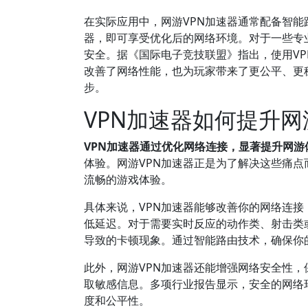
在实际应用中，网游VPN加速器通常配备智
器，即可享受优化后的网络环境。对于一些专
安全。据《国际电子竞技联盟》指出，使用V
改善了网络性能，也为玩家带来了更公平、更
步。
VPN加速器如何提升
VPN加速器通过优化网络连接，显著提升网游
体验。网游VPN加速器正是为了解决这些痛
流畅的游戏体验。
具体来说，VPN加速器能够改善你的网络连
低延迟。对于需要实时反应的动作类、射击类
导致的卡顿现象。通过智能路由技术，确保你
此外，网游VPN加速器还能增强网络安全性，
取敏感信息。多项行业报告显示，安全的网络
度和公平性。