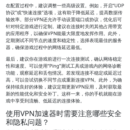
在配置过程中，建议调整一些高级设置。例如，开启“UDP
协议”或“快速连接”选项，这有助于降低延迟，提高数据传
输效率。部分VPN还允许手动设置端口或协议，优化后可
针对特定游戏进行定制。建议在连接时关闭其他占用带宽
的应用程序，以确保VPN能最大限度地发挥作用。此外，
定期测试不同节点的速度和稳定性，选择表现最佳的服务
器，确保游戏过程中的网络延迟最低。
最后，建议你在游戏前进行一次连接测试，确认网络稳定
性和速度。可以使用“Ping”测试工具或游戏内的网络诊断
功能，观察延迟和丢包情况。若发现连接不稳定或延迟过
高，可以尝试切换不同节点或重新连接VPN。此外，为确
保持续良好的体验，建议定期更新VPN应用，及时获取最
新的性能优化和安全补丁。这样一来，你的手机就能在游
戏中享受到流畅、低延迟的连接体验。
使用VPN加速器时需要注意哪些安全
和隐私问题？