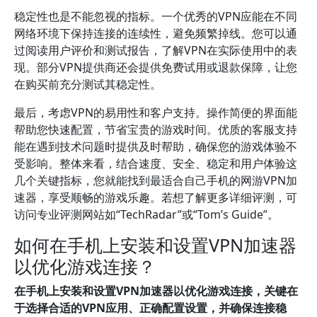
稳定性也是不能忽视的指标。一个优秀的VPN应能在不同
网络环境下保持连接的连续性，避免频繁掉线。您可以通
过阅读用户评价和测试报告，了解VPN在实际使用中的表
现。部分VPN提供商还会提供免费试用或退款保障，让您
在购买前充分测试其稳定性。
最后，考虑VPN的易用性和客户支持。操作简便的界面能
帮助您快速配置，节省宝贵的游戏时间。优质的客服支持
能在遇到技术问题时提供及时帮助，确保您的游戏体验不
受影响。整体来看，结合速度、安全、稳定和用户体验这
几个关键指标，您就能找到最适合自己手机的网游VPN加
速器，享受顺畅的游戏乐趣。若想了解更多详细评测，可
访问专业评测网站如“TechRadar”或“Tom’s Guide”。
如何在手机上安装和设置VPN加速器
以优化游戏连接？
在手机上安装和设置VPN加速器以优化游戏连接，关键在
于选择合适的VPN应用、正确配置设置，并确保连接稳