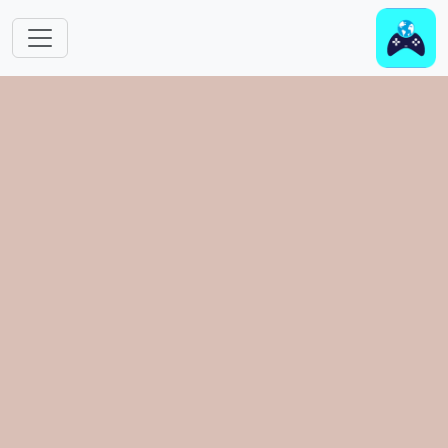
跳转到主要内容