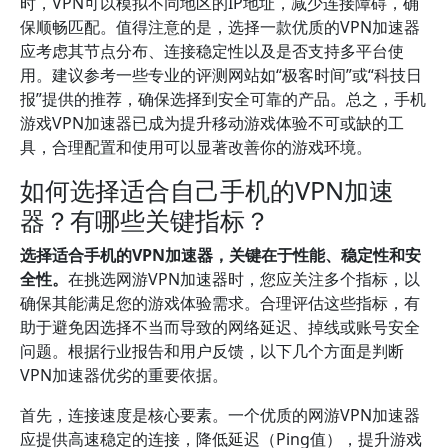
时，VPN可以模拟不同地区的IP地址，减少连接障碍，确
保顺畅匹配。值得注意的是，选择一款优质的VPN加速器
应考虑其节点分布、连接稳定性以及是否支持多平台使
用。建议参考一些专业的评测网站如“极客时间”或“科技日
报”提供的推荐，确保选择到安全可靠的产品。总之，手机
游戏VPN加速器已成为提升移动游戏体验不可或缺的工
具，合理配置和使用可以显著改善你的游戏环境。
如何选择适合自己手机的VPN加速
器？有哪些关键指标？
选择适合手机的VPN加速器，关键在于性能、稳定性和安
全性。
在挑选网游VPN加速器时，您应关注多个指标，以
确保其能满足您的游戏体验需求。合理评估这些指标，有
助于避免因选择不当而导致的网络延迟、掉线或账号安全
问题。根据行业报告和用户反馈，以下几个方面是判断
VPN加速器优劣的重要依据。
首先，连接速度是核心要素。一个优质的网游VPN加速器
应提供高速稳定的连接，降低延迟（Ping值），提升游戏