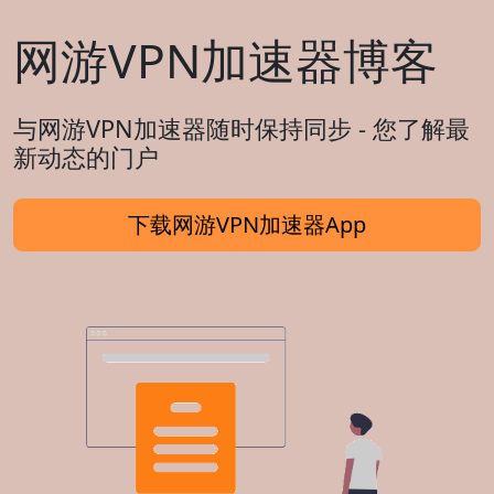
网游VPN加速器博客
与网游VPN加速器随时保持同步 - 您了解最
新动态的门户
下载网游VPN加速器App