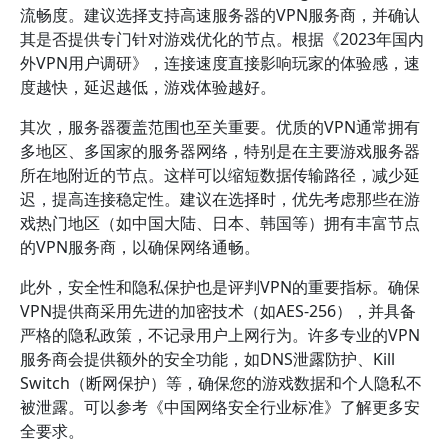
流畅度。建议选择支持高速服务器的VPN服务商，并确认
其是否提供专门针对游戏优化的节点。根据《2023年国内
外VPN用户调研》，连接速度直接影响玩家的体验感，速
度越快，延迟越低，游戏体验越好。
其次，服务器覆盖范围也至关重要。优质的VPN通常拥有
多地区、多国家的服务器网络，特别是在主要游戏服务器
所在地附近的节点。这样可以缩短数据传输路径，减少延
迟，提高连接稳定性。建议在选择时，优先考虑那些在游
戏热门地区（如中国大陆、日本、韩国等）拥有丰富节点
的VPN服务商，以确保网络通畅。
此外，安全性和隐私保护也是评判VPN的重要指标。确保
VPN提供商采用先进的加密技术（如AES-256），并具备
严格的隐私政策，不记录用户上网行为。许多专业的VPN
服务商会提供额外的安全功能，如DNS泄露防护、Kill
Switch（断网保护）等，确保您的游戏数据和个人隐私不
被泄露。可以参考《中国网络安全行业标准》了解更多安
全要求。