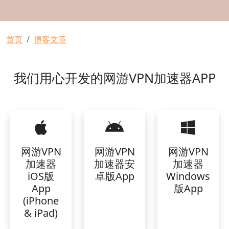
面包屑
首页
博客文章
我们用心开发的网游VPN加速器APP
网游VPN
网游VPN
网游VPN
加速器
加速器安
加速器
iOS版
卓版App
Windows
App
版App
(iPhone
& iPad)