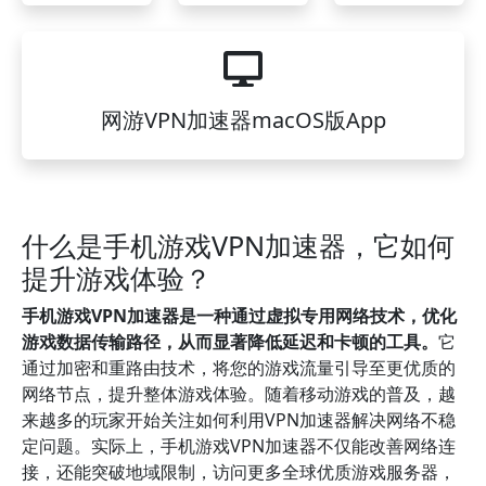
网游VPN加速器macOS版App
什么是手机游戏VPN加速器，它如何
提升游戏体验？
手机游戏VPN加速器是一种通过虚拟专用网络技术，优化
游戏数据传输路径，从而显著降低延迟和卡顿的工具。
它
通过加密和重路由技术，将您的游戏流量引导至更优质的
网络节点，提升整体游戏体验。随着移动游戏的普及，越
来越多的玩家开始关注如何利用VPN加速器解决网络不稳
定问题。实际上，手机游戏VPN加速器不仅能改善网络连
接，还能突破地域限制，访问更多全球优质游戏服务器，