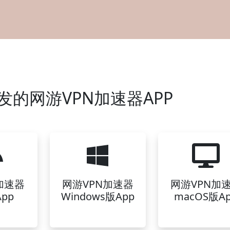
发的网游VPN加速器APP
加速器
网游VPN加速器
网游VPN加
pp
Windows版App
macOS版A