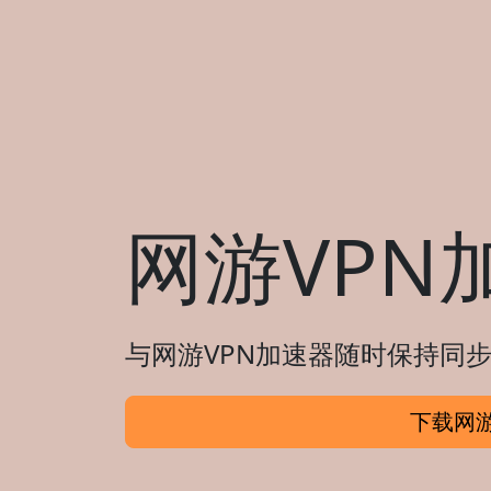
网游VPN
与网游VPN加速器随时保持同步
下载网游