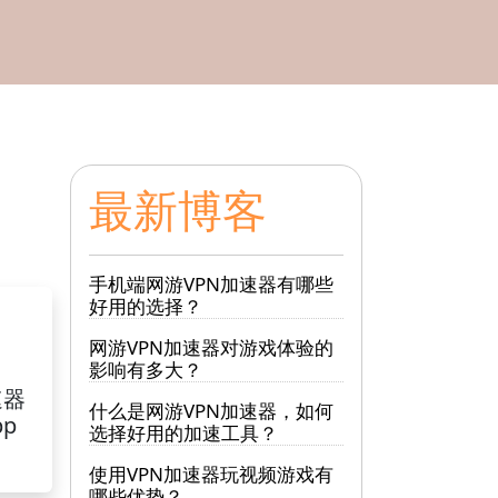
最新博客
手机端网游VPN加速器有哪些
好用的选择？
网游VPN加速器对游戏体验的
影响有多大？
速器
什么是网游VPN加速器，如何
pp
选择好用的加速工具？
使用VPN加速器玩视频游戏有
哪些优势？