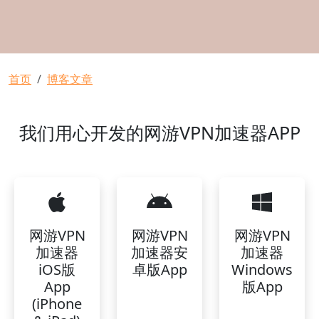
面包屑
首页
博客文章
我们用心开发的网游VPN加速器APP
网游VPN
网游VPN
网游VPN
加速器
加速器安
加速器
iOS版
卓版App
Windows
App
版App
(iPhone