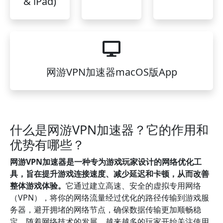
& iPad)
网游VPN加速器macOS版App
什么是网游VPN加速器？它的作用和
优势有哪些？
网游VPN加速器是一种专为游戏玩家设计的网络优化工
具，旨在提升游戏连接速度、减少延迟和卡顿，从而改善
整体游戏体验。
它通过建立高速、安全的虚拟专用网络
（VPN），将你的网络流量经过优化的路径传输到游戏服
务器，避开拥堵的网络节点，确保数据传输更加顺畅稳
定。随着网络技术的发展，越来越多的玩家开始关注使用