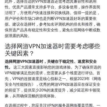
此外，选择合适的VPN加速器还需考虑其兼容性和易用
性。优质产品通常支持多平台、多设备使用，操作界面简
洁明了，方便用户快速连接和切换线路。值得一提的是，
用户评价和市场口碑也是判断VPN加速器好坏的重要依
据。建议在选择时，参考知名评测机构的排名和推荐，确
保所选产品具有稳定性和安全性，避免出现网络中断或数
据泄露的风险。
选择网游VPN加速器时需要考虑哪些
关键因素？
选择网游VPN加速器时，关键在于稳定性、速度和安全
性。
这三大因素直接影响您的游戏体验。为了确保所选的
VPN能够满足您的需求，您需要从多个维度进行评估。首
先，VPN的连接速度是核心指标之一。根据2023年《网络
安全与性能报告》，优秀的网游VPN加速器应在保证安全
的前提下，提供至少20%的速度提升，减少延迟和卡顿现
象，从而确保流畅的游戏体验。
在选择过程中，您应关注VPN的服务器网络覆盖范围。一