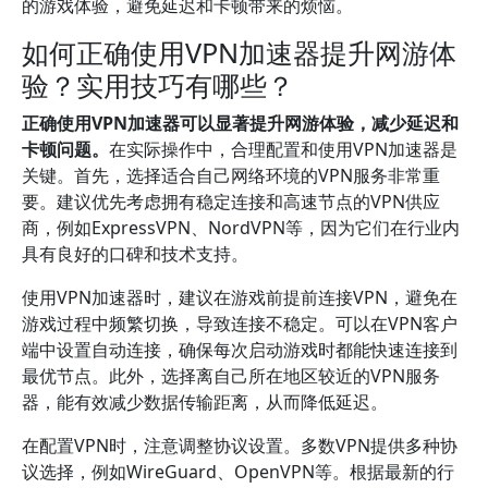
的游戏体验，避免延迟和卡顿带来的烦恼。
如何正确使用VPN加速器提升网游体
验？实用技巧有哪些？
正确使用VPN加速器可以显著提升网游体验，减少延迟和
卡顿问题。
在实际操作中，合理配置和使用VPN加速器是
关键。首先，选择适合自己网络环境的VPN服务非常重
要。建议优先考虑拥有稳定连接和高速节点的VPN供应
商，例如ExpressVPN、NordVPN等，因为它们在行业内
具有良好的口碑和技术支持。
使用VPN加速器时，建议在游戏前提前连接VPN，避免在
游戏过程中频繁切换，导致连接不稳定。可以在VPN客户
端中设置自动连接，确保每次启动游戏时都能快速连接到
最优节点。此外，选择离自己所在地区较近的VPN服务
器，能有效减少数据传输距离，从而降低延迟。
在配置VPN时，注意调整协议设置。多数VPN提供多种协
议选择，例如WireGuard、OpenVPN等。根据最新的行