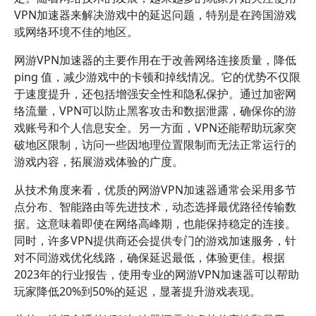
VPN加速器来解决游戏中的延迟问题，特别是在跨国游戏
或网络环境不佳的地区。
网游VPN加速器的主要作用在于改善网络连接质量，降低
ping 值，减少游戏中的卡顿和掉线情况。它的优势不仅限
于速度提升，还包括增强安全性和隐私保护。通过加密网
络流量，VPN可以防止黑客攻击和数据泄露，确保你的游
戏账号和个人信息安全。另一方面，VPN还能帮助玩家突
破地区限制，访问一些因地理位置限制而无法正常运行的
游戏内容，拓展游戏体验的广度。
从技术角度来看，优质的网游VPN加速器通常会采用多节
点分布、智能路由等先进技术，动态选择最优路径传输数
据。这意味着即使在网络高峰期，也能保持稳定的连接。
同时，许多VPN提供商还会提供专门的游戏加速服务，针
对不同游戏优化线路，确保延迟最低，体验更佳。根据
2023年的行业报告，使用专业的网游VPN加速器可以帮助
玩家降低20%到50%的延迟，显著提升游戏表现。