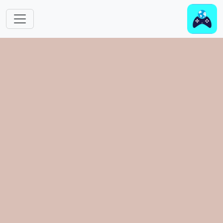
跳转到主要内容