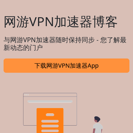
网游VPN加速器博客
与网游VPN加速器随时保持同步 - 您了解最
新动态的门户
下载网游VPN加速器App