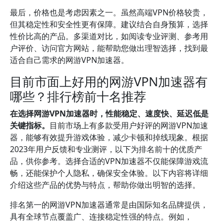
最后，价格也是考虑因素之一。虽然高端VPN价格较贵，
但其稳定性和安全性更有保障。建议结合自身预算，选择
性价比高的产品。多渠道对比，如阅读专业评测、参考用
户评价、访问官方网站，能帮助您做出理智选择，找到最
适合自己需求的网游VPN加速器。
目前市面上好用的网游VPN加速器有
哪些？排行榜前十名推荐
在选择网游VPN加速器时，性能稳定、速度快、延迟低是
关键指标。
目前市场上有多款受用户好评的网游VPN加速
器，能够有效提升游戏体验，减少卡顿和掉线现象。根据
2023年用户反馈和专业测评，以下为排名前十的优质产
品，供你参考。选择合适的VPN加速器不仅能保障游戏流
畅，还能保护个人隐私，确保安全体验。以下内容将详细
介绍这些产品的优势与特点，帮助你做出明智的选择。
排名第一的网游VPN加速器通常是由国际知名品牌提供，
具有全球节点覆盖广、连接稳定性强的特点。例如，