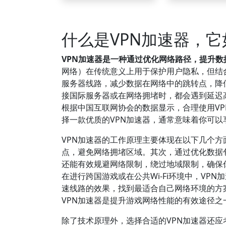
什么是VPN加速器，
VPN加速器是一种通过优化网络路径，提升
网络）在传统意义上用于保护用户隐私，但结
服务器线路，减少数据在网络中的跳转点，降
接国际服务器或在网络拥堵时，都会遇到延迟
根据中国互联网协会的数据显示，合理使用VP
择一款优质的VPN加速器，通常意味着你可
VPN加速器的工作原理主要体现在以下几个
点，避免网络拥堵区域。其次，通过优化数据
还能有效规避网络限制，绕过地域限制，确保
在进行跨国游戏或在公共Wi-Fi环境中，V
速线路的效果，找到最适合自己网络环境的方
VPN加速器是提升游戏网络性能的有效途径之
除了技术原理外，选择合适的VPN加速器还