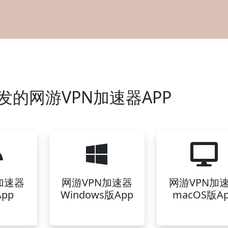
发的网游VPN加速器APP
加速器
网游VPN加速器
网游VPN加
pp
Windows版App
macOS版A