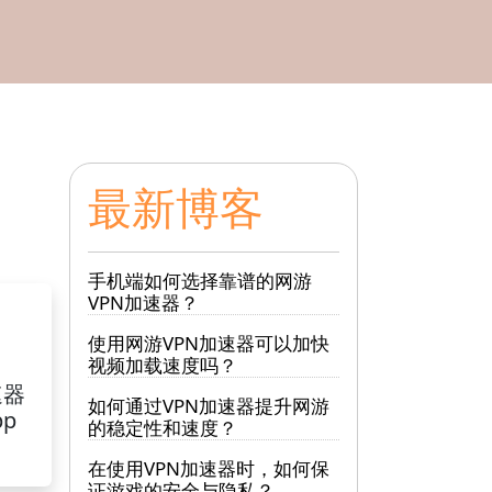
最新博客
手机端如何选择靠谱的网游
VPN加速器？
使用网游VPN加速器可以加快
视频加载速度吗？
速器
如何通过VPN加速器提升网游
pp
的稳定性和速度？
在使用VPN加速器时，如何保
证游戏的安全与隐私？